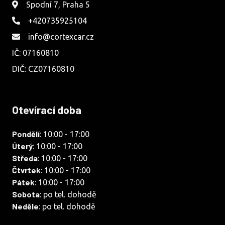
Spodní 7, Praha 5
+420735925104
info@cortexcar.cz
IČ: 07160810
DIČ: CZ07160810
Otevírací doba
Pondělí
: 10:00 - 17:00
Úterý
: 10:00 - 17:00
Středa
: 10:00 - 17:00
Čtvrtek
: 10:00 - 17:00
Pátek
: 10:00 - 17:00
Sobota
: po tel. dohodě
Neděle
: po tel. dohodě