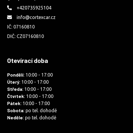
+420735925104
info@cortexcar.cz
IČ: 07160810
DIČ: CZ07160810
Otevírací doba
Pondělí
: 10:00 - 17:00
Úterý
: 10:00 - 17:00
Středa
: 10:00 - 17:00
Čtvrtek
: 10:00 - 17:00
Pátek
: 10:00 - 17:00
Sobota
: po tel. dohodě
Neděle
: po tel. dohodě