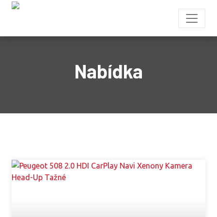
Nabídka