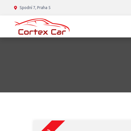
Spodní 7, Praha 5