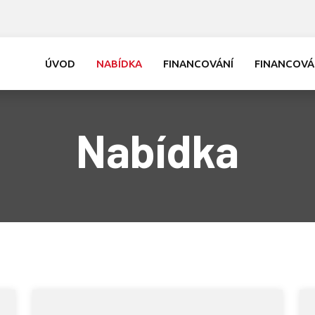
ÚVOD
NABÍDKA
FINANCOVÁNÍ
FINANCOVÁ
Nabídka