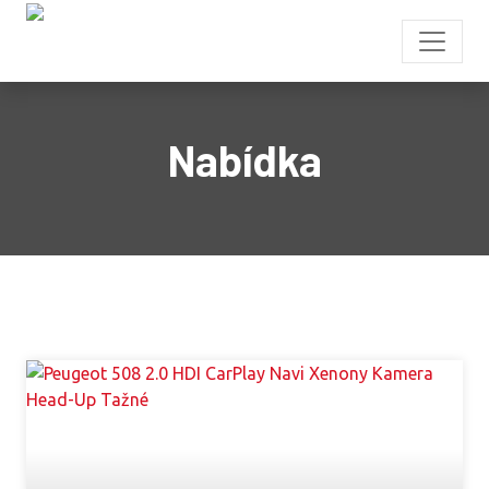
Nabídka