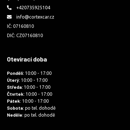
+420735925104
info@cortexcar.cz
IČ: 07160810
DIČ: CZ07160810
Otevírací doba
Pondělí
: 10:00 - 17:00
Úterý
: 10:00 - 17:00
Středa
: 10:00 - 17:00
Čtvrtek
: 10:00 - 17:00
Pátek
: 10:00 - 17:00
Sobota
: po tel. dohodě
Neděle
: po tel. dohodě