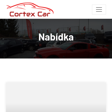
Nabídka