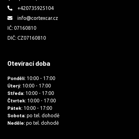
+420735925104
info@cortexcar.cz
IČ: 07160810
DIČ: CZ07160810
Otevírací doba
Pondělí
: 10:00 - 17:00
Úterý
: 10:00 - 17:00
Středa
: 10:00 - 17:00
Čtvrtek
: 10:00 - 17:00
Pátek
: 10:00 - 17:00
Sobota
: po tel. dohodě
Neděle
: po tel. dohodě